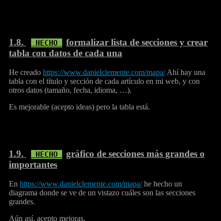
1.8.
formalizar lista de secciones y crear
tabla con datos de cada una
He creado
https://www.danielclemente.com/mapa/
Ahí hay una
tabla con el título y sección de cada artículo en mi web, y con
otros datos (tamaño, fecha, idioma, …).
Es mejorable (acepto ideas) pero la tabla está.
1.9.
gráfico de secciones más grandes o
importantes
En
https://www.danielclemente.com/mapa/
he hecho un
diagrama donde se ve de un vistazo cuáles son las secciones
grandes.
Aún así, acepto mejoras.