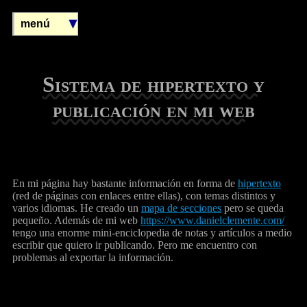
menú
Sistema de hipertexto y
publicación en mi web
En mi página hay bastante información en forma de
hipertexto
(red de páginas con enlaces entre ellas), con temas distintos y
varios idiomas. He creado un
mapa de secciones
pero se queda
pequeño. Además de mi web
https://www.danielclemente.com/
tengo una enorme mini-enciclopedia de notas y artículos a medio
escribir que quiero ir publicando. Pero me encuentro con
problemas al exportar la información.