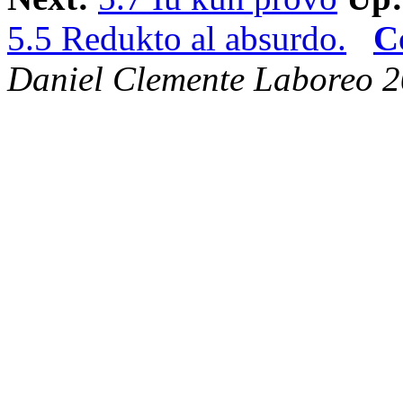
5.5 Redukto al absurdo.
C
Daniel Clemente Laboreo 