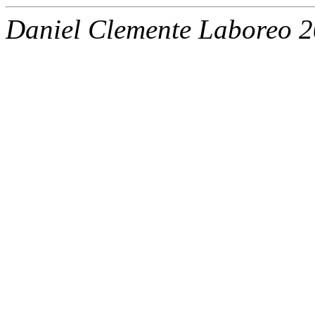
Daniel Clemente Laboreo 