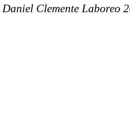
Daniel Clemente Laboreo 