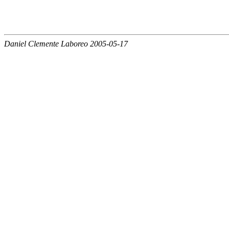
Daniel Clemente Laboreo 2005-05-17