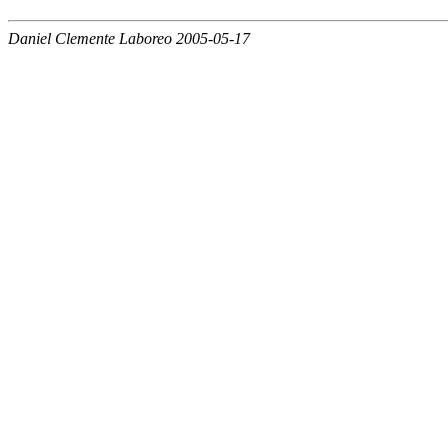
Daniel Clemente Laboreo 2005-05-17