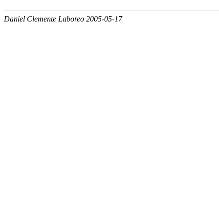
Daniel Clemente Laboreo 2005-05-17