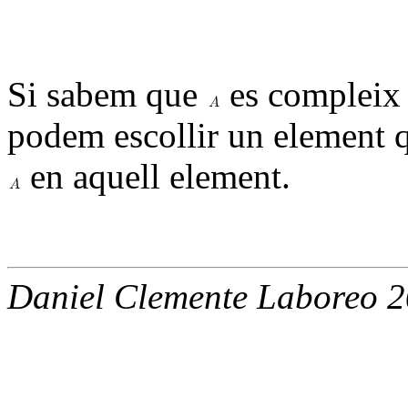
Si sabem que
es compleix 
podem escollir un element 
en aquell element.
Daniel Clemente Laboreo 