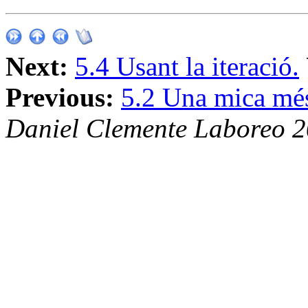
Next:
5.4 Usant la iteració.
Previous:
5.2 Una mica mé
Daniel Clemente Laboreo 