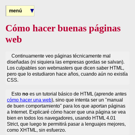
menú
Cómo hacer buenas páginas
web
Continuamente veo páginas técnicamente mal
diseñadas (ni siquiera las empresas gordas se salvan).
Los culpables son webmasters que dicen saber HTML,
pero que lo estudiaron hace años, cuando aún no existía
CSS.
Esto
no
es un tutorial básico de HTML (aprende antes
cómo hacer una web
), sino que intenta ser un "manual
de buen comportamiento" para los que aportan páginas
a Internet. Explicaré cómo hacer que una página se vea
bien en todos los navegadores, usando HTML 4.01
Strict, que luego te permitirá pasar a lenguajes mejores,
como XHTML, sin esfuerzo.