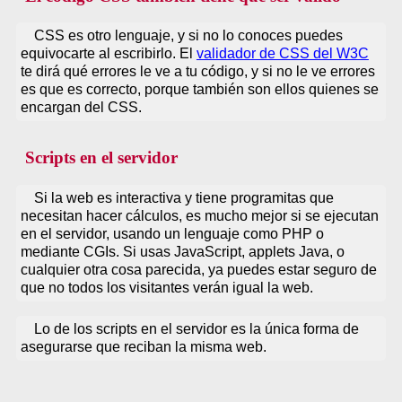
CSS es otro lenguaje, y si no lo conoces puedes
equivocarte al escribirlo. El
validador de CSS del W3C
te dirá qué errores le ve a tu código, y si no le ve errores
es que es correcto, porque también son ellos quienes se
encargan del CSS.
Scripts en el servidor
Si la web es interactiva y tiene programitas que
necesitan hacer cálculos, es mucho mejor si se ejecutan
en el servidor, usando un lenguaje como PHP o
mediante CGIs. Si usas JavaScript, applets Java, o
cualquier otra cosa parecida, ya puedes estar seguro de
que no todos los visitantes verán igual la web.
Lo de los scripts en el servidor es la única forma de
asegurarse que reciban la misma web.