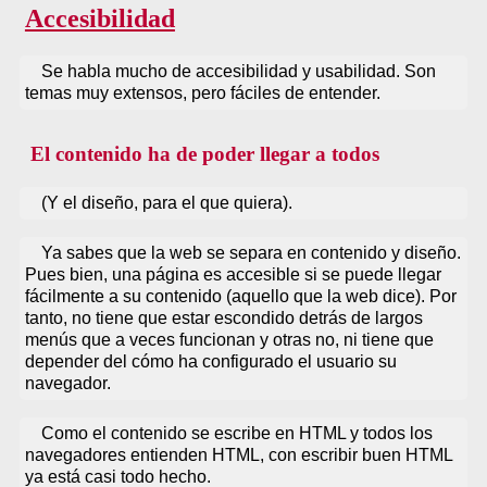
Accesibilidad
Se habla mucho de accesibilidad y usabilidad. Son
temas muy extensos, pero fáciles de entender.
El contenido ha de poder llegar a todos
(Y el diseño, para el que quiera).
Ya sabes que la web se separa en contenido y diseño.
Pues bien, una página es accesible si se puede llegar
fácilmente a su contenido (aquello que la web dice). Por
tanto, no tiene que estar escondido detrás de largos
menús que a veces funcionan y otras no, ni tiene que
depender del cómo ha configurado el usuario su
navegador.
Como el contenido se escribe en HTML y todos los
navegadores entienden HTML, con escribir buen HTML
ya está casi todo hecho.