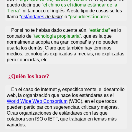
puedo decir que
el chino es el idioma estándar de la
Tierra
, ni tampoco el inglés. A este tipo de cosas se les
llama
estándares
de facto
o
pseudoestándares
.
Por si no te habías dado cuenta aún,
estándar
es lo
contrario de
tecnología propietaria
, que es la que
normalmente adopta una gran compañía y no pueden
usarla los demás. Claro que también hay términos
medios: tecnologías explicadas a medias, no explicadas
pero conocidas, etc.
¿Quién los hace?
En el caso de Internet y, específicamente, el desarrollo
web, la organización que hace los estándares es el
World Wide Web Consortium
(W3C), en el que todos
pueden participar con sugerencias, críticas y mejoras.
Otras organizaciones de estándares con las que
colabora son ISO o IETF, que trabajan en temas más
variados.