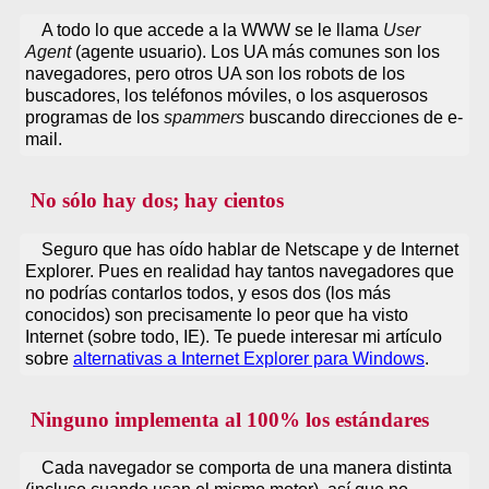
A todo lo que accede a la WWW se le llama
User
Agent
(agente usuario). Los UA más comunes son los
navegadores, pero otros UA son los robots de los
buscadores, los teléfonos móviles, o los asquerosos
programas de los
spammers
buscando direcciones de e-
mail.
No sólo hay dos; hay cientos
Seguro que has oído hablar de Netscape y de Internet
Explorer. Pues en realidad hay tantos navegadores que
no podrías contarlos todos, y esos dos (los más
conocidos) son precisamente lo peor que ha visto
Internet (sobre todo, IE). Te puede interesar mi artículo
sobre
alternativas a Internet Explorer para Windows
.
Ninguno implementa al 100% los estándares
Cada navegador se comporta de una manera distinta