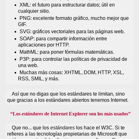
XML: el futuro para estructurar datos; útil en
cualquier sitio.
PNG: excelente formato gráfico, mucho mejor que
GIF.
SVG: gráficos vectoriales para las páginas web.
SOAP: para compartir información entre
aplicaciones por HTTP.
MathML: para poner fórmulas matemáticas.
P3P: para controlar las políticas de privacidad de
una web.
Muchas más cosas: XHTML, DOM, HTTP, XSL,
RSS, SMIL, y más.
Así que no digas que los estándares te limitan, sino
que gracias a los estándares abiertos tenemos Internet.
Los
estándares
de Internet Explorer son los más usados
Que no... que los
estándares
los hace el W3C. Si te
refieres a las tecnologías propietarias de Microsoft que