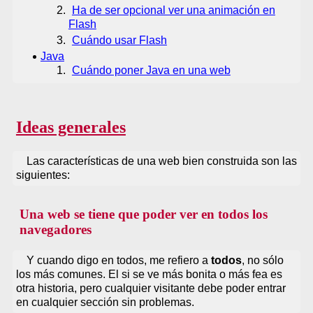
Ha de ser opcional ver una animación en
Flash
Cuándo usar Flash
Java
Cuándo poner Java en una web
Ideas generales
Las características de una web bien construida son las
siguientes:
Una web se tiene que poder ver en
todos
los
navegadores
Y cuando digo en todos, me refiero a
todos
, no sólo
los más comunes. El si se ve más bonita o más fea es
otra historia, pero cualquier visitante debe poder entrar
en cualquier sección sin problemas.