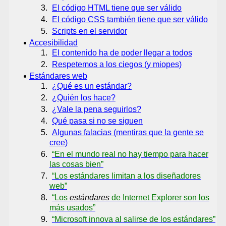
El código HTML tiene que ser válido
El código CSS también tiene que ser válido
Scripts en el servidor
Accesibilidad
El contenido ha de poder llegar a todos
Respetemos a los ciegos (y miopes)
Estándares web
¿Qué es un estándar?
¿Quién los hace?
¿Vale la pena seguirlos?
Qué pasa si no se siguen
Algunas falacias (mentiras que la gente se
cree)
En el mundo real no hay tiempo para hacer
las cosas bien
Los estándares limitan a los diseñadores
web
Los
estándares
de Internet Explorer son los
más usados
Microsoft innova al salirse de los estándares