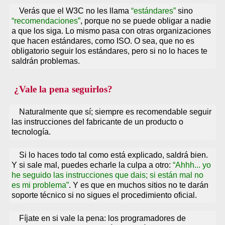
Verás que el W3C no les llama
estándares
sino
recomendaciones
, porque no se puede obligar a nadie
a que los siga. Lo mismo pasa con otras organizaciones
que hacen estándares, como ISO. O sea, que no es
obligatorio seguir los estándares, pero si no lo haces te
saldrán problemas.
¿Vale la pena seguirlos?
Naturalmente que sí; siempre es recomendable seguir
las instrucciones del fabricante de un producto o
tecnología.
Si lo haces todo tal como está explicado, saldrá bien.
Y si sale mal, puedes echarle la culpa a otro:
Ahhh... yo
he seguido las instrucciones que dais; si están mal no
es mi problema
. Y es que en muchos sitios no te darán
soporte técnico si no sigues el procedimiento oficial.
Fíjate en si vale la pena: los programadores de