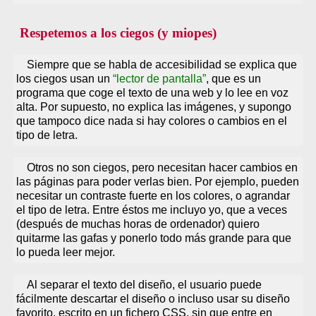
Respetemos a los ciegos (y miopes)
Siempre que se habla de accesibilidad se explica que
los ciegos usan un
lector de pantalla
, que es un
programa que coge el texto de una web y lo lee en voz
alta. Por supuesto, no explica las imágenes, y supongo
que tampoco dice nada si hay colores o cambios en el
tipo de letra.
Otros no son ciegos, pero necesitan hacer cambios en
las páginas para poder verlas bien. Por ejemplo, pueden
necesitar un contraste fuerte en los colores, o agrandar
el tipo de letra. Entre éstos me incluyo yo, que a veces
(después de muchas horas de ordenador) quiero
quitarme las gafas y ponerlo todo más grande para que
lo pueda leer mejor.
Al separar el texto del diseño, el usuario puede
fácilmente descartar el diseño o incluso usar su diseño
favorito, escrito en un fichero CSS, sin que entre en