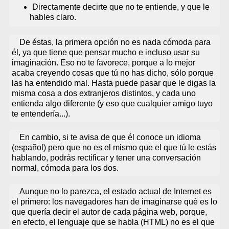
Directamente decirte que no te entiende, y que le
hables claro.
De éstas, la primera opción no es nada cómoda para
él, ya que tiene que pensar mucho e incluso usar su
imaginación. Eso no te favorece, porque a lo mejor
acaba creyendo cosas que tú no has dicho, sólo porque
las ha entendido mal. Hasta puede pasar que le digas la
misma cosa a dos extranjeros distintos, y cada uno
entienda algo diferente (y eso que cualquier amigo tuyo
te entendería...).
En cambio, si te avisa de que él conoce un idioma
(español) pero que no es el mismo que el que tú le estás
hablando, podrás rectificar y tener una conversación
normal, cómoda para los dos.
Aunque no lo parezca, el estado actual de Internet es
el primero: los navegadores han de imaginarse qué es lo
que quería decir el autor de cada página web, porque,
en efecto, el lenguaje que se habla (HTML) no es el que