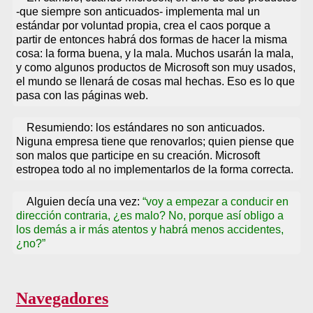
-que siempre son anticuados- implementa mal un
estándar por voluntad propia, crea el caos porque a
partir de entonces habrá dos formas de hacer la misma
cosa: la forma buena, y la mala. Muchos usarán la mala,
y como algunos productos de Microsoft son muy usados,
el mundo se llenará de cosas mal hechas. Eso es lo que
pasa con las páginas web.
Resumiendo: los estándares no son anticuados.
Niguna empresa tiene que renovarlos; quien piense que
son malos que participe en su creación. Microsoft
estropea todo al no implementarlos de la forma correcta.
Alguien decía una vez:
voy a empezar a conducir en
dirección contraria, ¿es malo? No, porque así obligo a
los demás a ir más atentos y habrá menos accidentes,
¿no?
Navegadores