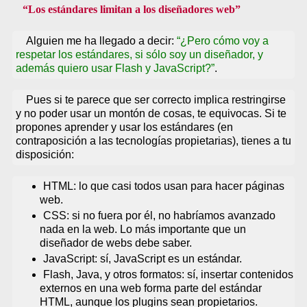
Los estándares limitan a los diseñadores web
Alguien me ha llegado a decir:
¿Pero cómo voy a
respetar los estándares, si sólo soy un diseñador, y
además quiero usar Flash y JavaScript?
.
Pues si te parece que ser correcto implica restringirse
y no poder usar un montón de cosas, te equivocas. Si te
propones aprender y usar los estándares (en
contraposición a las tecnologías propietarias), tienes a tu
disposición:
HTML: lo que casi todos usan para hacer páginas
web.
CSS: si no fuera por él, no habríamos avanzado
nada en la web. Lo más importante que un
diseñador de webs debe saber.
JavaScript: sí, JavaScript es un estándar.
Flash, Java, y otros formatos: sí, insertar contenidos
externos en una web forma parte del estándar
HTML, aunque los plugins sean propietarios.