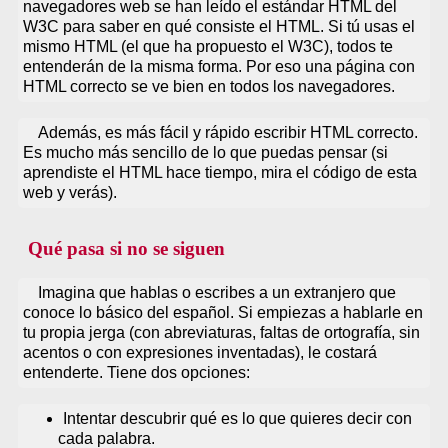
navegadores web se han leído el estándar HTML del
W3C para saber en qué consiste el HTML. Si tú usas el
mismo HTML (el que ha propuesto el W3C), todos te
entenderán de la misma forma. Por eso una página con
HTML correcto se ve bien en todos los navegadores.
Además, es más fácil y rápido escribir HTML correcto.
Es mucho más sencillo de lo que puedas pensar (si
aprendiste el HTML hace tiempo, mira el código de esta
web y verás).
Qué pasa si no se siguen
Imagina que hablas o escribes a un extranjero que
conoce lo básico del español. Si empiezas a hablarle en
tu propia jerga (con abreviaturas, faltas de ortografía, sin
acentos o con expresiones inventadas), le costará
entenderte. Tiene dos opciones:
Intentar descubrir qué es lo que quieres decir con
cada palabra.