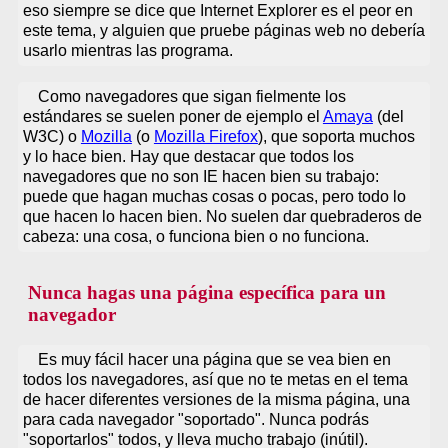
eso siempre se dice que Internet Explorer es el peor en
este tema, y alguien que pruebe páginas web no debería
usarlo mientras las programa.
Como navegadores que sigan fielmente los
estándares se suelen poner de ejemplo el
Amaya
(del
W3C) o
Mozilla
(o
Mozilla Firefox
), que soporta muchos
y lo hace bien. Hay que destacar que todos los
navegadores que no son IE hacen bien su trabajo:
puede que hagan muchas cosas o pocas, pero todo lo
que hacen lo hacen bien. No suelen dar quebraderos de
cabeza: una cosa, o funciona bien o no funciona.
Nunca hagas una página específica para un
navegador
Es muy fácil hacer una página que se vea bien en
todos los navegadores, así que no te metas en el tema
de hacer diferentes versiones de la misma página, una
para cada navegador "soportado". Nunca podrás
"soportarlos" todos, y lleva mucho trabajo (inútil).