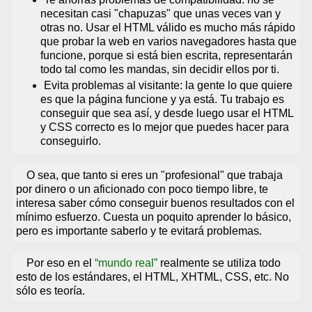
necesitan casi "chapuzas" que unas veces van y
otras no. Usar el HTML válido es mucho más rápido
que probar la web en varios navegadores hasta que
funcione, porque si está bien escrita, representarán
todo tal como les mandas, sin decidir ellos por ti.
Evita problemas al visitante: la gente lo que quiere
es que la página funcione y ya está. Tu trabajo es
conseguir que sea así, y desde luego usar el HTML
y CSS correcto es lo mejor que puedes hacer para
conseguirlo.
O sea, que tanto si eres un "profesional" que trabaja
por dinero o un aficionado con poco tiempo libre, te
interesa saber cómo conseguir buenos resultados con el
mínimo esfuerzo. Cuesta un poquito aprender lo básico,
pero es importante saberlo y te evitará problemas.
Por eso en el
mundo real
realmente se utiliza todo
esto de los estándares, el HTML, XHTML, CSS, etc. No
sólo es teoría.