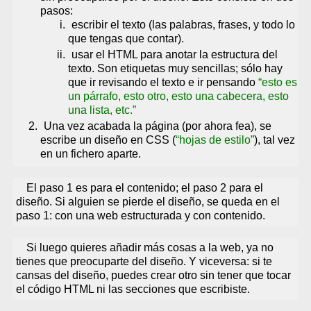
pasos:
escribir el texto (las palabras, frases, y todo lo
que tengas que contar).
usar el HTML para anotar la estructura del
texto. Son etiquetas muy sencillas; sólo hay
que ir revisando el texto e ir pensando
esto es
un párrafo, esto otro, esto una cabecera, esto
una lista, etc.
Una vez acabada la página (por ahora fea), se
escribe un diseño en CSS (
hojas de estilo
), tal vez
en un fichero aparte.
El paso 1 es para el contenido; el paso 2 para el
diseño. Si alguien se pierde el diseño, se queda en el
paso 1: con una web estructurada y con contenido.
Si luego quieres añadir más cosas a la web, ya no
tienes que preocuparte del diseño. Y viceversa: si te
cansas del diseño, puedes crear otro sin tener que tocar
el código HTML ni las secciones que escribiste.