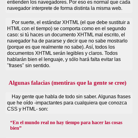
entienden los navegadores. Por eso es normal que cada
navegador interprete de forma distinta la misma web.
Por suerte, el estándar XHTML (el que debe sustituir a
HTML con el tiempo) se comporta como en el segundo
caso: si tú haces un documento XHTML mal escrito, el
navegador ha de pararse y decir que no sabe mostrarlo
(porque es que realmente no sabe). Así, todos los
documentos XHTML serán legibles y claros. Todos
hablarán bien el lenguaje, y sólo hará falta evitar las
"frases" sin sentido.
Algunas falacias (mentiras que la gente se cree)
Hay gente que habla de todo sin saber. Algunas frases
que he oído -impactantes para cualquiera que conozca
CSS y HTML- son:
En el mundo real no hay tiempo para hacer las cosas
bien