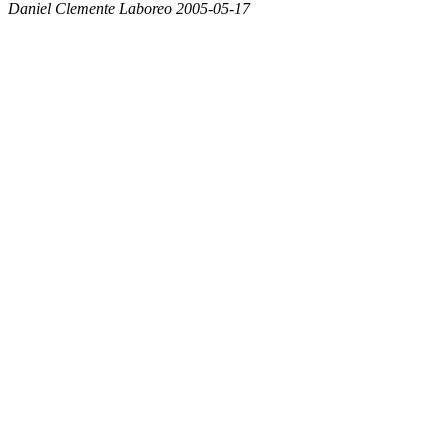
Daniel Clemente Laboreo 2005-05-17