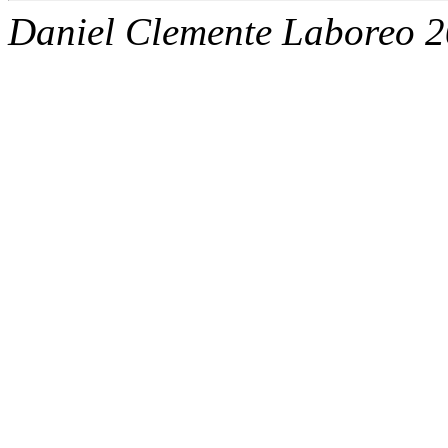
Daniel Clemente Laboreo 