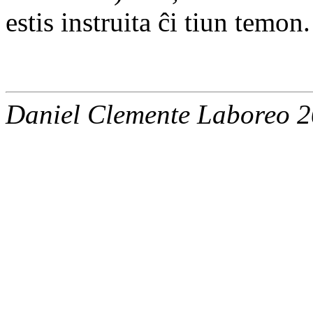
estis instruita ĉi tiun temon.
Daniel Clemente Laboreo 