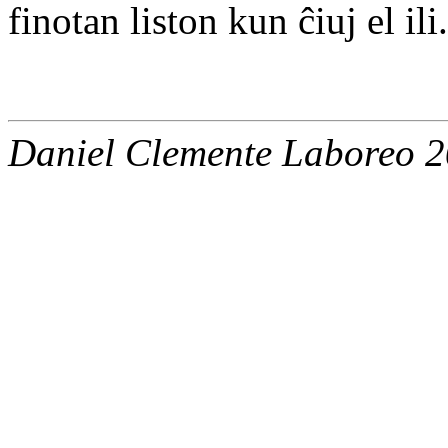
finotan liston kun ĉiuj el ili.
Daniel Clemente Laboreo 