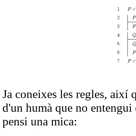
Ja coneixes les regles, així
d'un humà que no entengui 
pensi una mica: