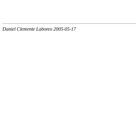
Daniel Clemente Laboreo 2005-05-17