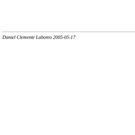
Daniel Clemente Laboreo 2005-05-17