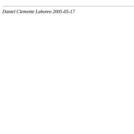
Daniel Clemente Laboreo 2005-05-17