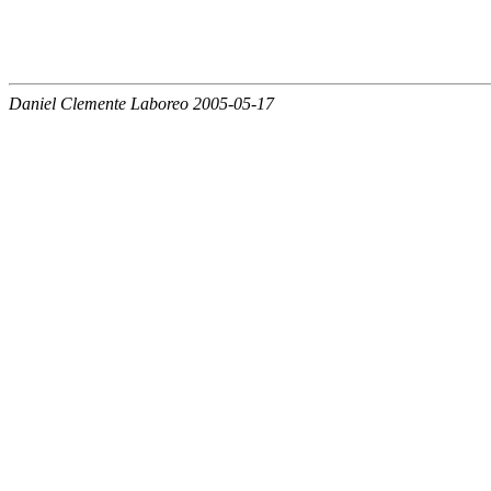
Daniel Clemente Laboreo 2005-05-17