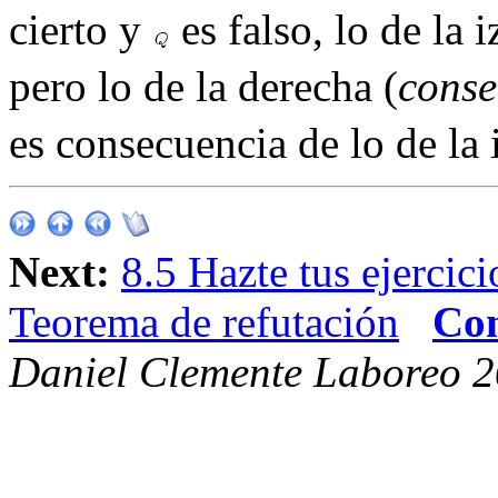
cierto y
es falso, lo de la 
pero lo de la derecha (
conse
es consecuencia de lo de la 
Next:
8.5 Hazte tus ejercici
Teorema de refutación
Con
Daniel Clemente Laboreo 