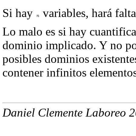
Si hay
variables, hará fal
Lo malo es si hay cuantific
dominio implicado. Y no po
posibles dominios existent
contener infinitos elementos
Daniel Clemente Laboreo 