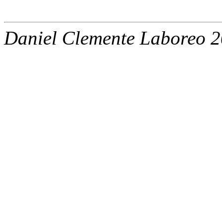
Daniel Clemente Laboreo 