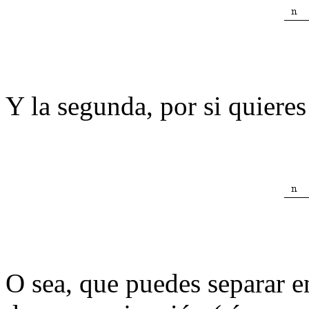
Y la segunda, por si quiere
O sea, que puedes separar en