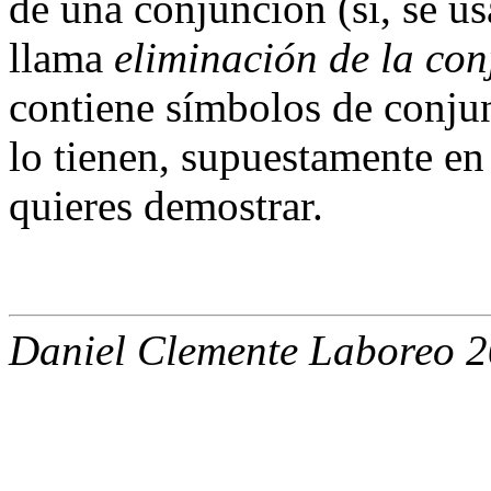
de una conjunción (sí, se usa
llama
eliminación de la co
contiene símbolos de conju
lo tienen, supuestamente en 
quieres demostrar.
Daniel Clemente Laboreo 