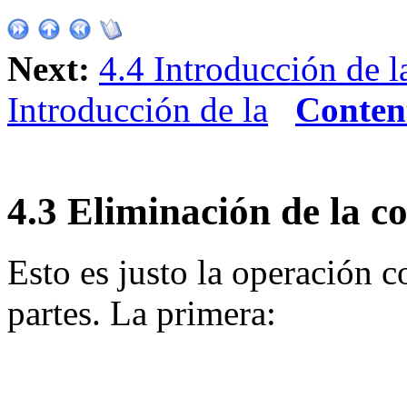
Next:
4.4 Introducción de l
Introducción de la
Conten
4
.
3
Eliminación de la c
Esto es justo la operación co
partes. La primera: