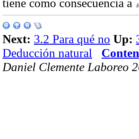
tiene como consecuencia a
Next:
3.2 Para qué no
Up:
Deducción natural
Conten
Daniel Clemente Laboreo 