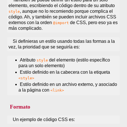
elemento, escribiendo el código dentro de su atributo
, aunque no lo recomiendo porque complica el
style
código. Ah, y también se pueden incluir archivos CSS
externos con la orden
de CSS, pero eso ya es
@import
más complicado.
Si definieras un estilo usando todas las formas a la
vez, la prioridad que se seguiría es:
Atributo
del elemento (estilo específico
style
para un solo elemento)
Estilo definido en la cabecera con la etiqueta
<style>
Estilo definido en un archivo externo, y asociado
a la página con
<link>
Formato
Un ejemplo de código CSS es: