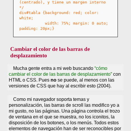
(centrado), y tiene un margen interno
*/
div#tabla {background: red; color:
white;
width: 75%; margin: 0 auto;
padding: 20px;}
Cambiar el color de las barras de
desplazamiento
Mucha gente entra a mi web buscando
cómo
cambiar el color de las barras de desplazamiento
con
HTML o CSS. Pues
no
se puede, al menos con las
versiones de CSS que hay al escribir esto (2004).
Como mi navegador soporta temas y
personalización, las barras de scroll las modifico yo a
mi gusto, no las páginas. Una página controla el trozo
de ventana en el que se muestra, no los iconitos, la
disposición de los botones, o los menús. Todos estos
elementos de navegación han de ser reconocibles por