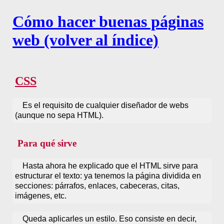
Cómo hacer buenas páginas
web (volver al índice)
CSS
Es el requisito de cualquier diseñador de webs
(aunque no sepa HTML).
Para qué sirve
Hasta ahora he explicado que el HTML sirve para
estructurar el texto: ya tenemos la página dividida en
secciones: párrafos, enlaces, cabeceras, citas,
imágenes, etc.
Queda aplicarles un estilo. Eso consiste en decir,