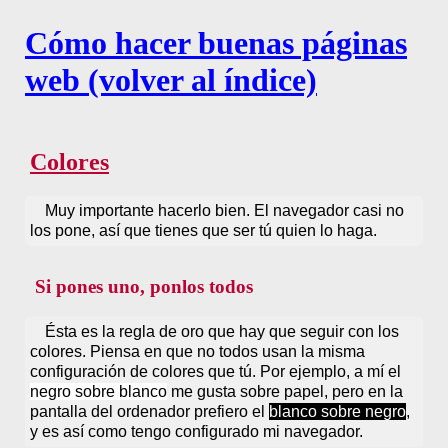
Cómo hacer buenas páginas
web (volver al índice)
Colores
Muy importante hacerlo bien. El navegador casi no
los pone, así que tienes que ser tú quien lo haga.
Si pones uno, ponlos todos
Ésta es la regla de oro que hay que seguir con los
colores. Piensa en que no todos usan la misma
configuración de colores que tú. Por ejemplo, a mí el
negro sobre blanco
me gusta sobre papel, pero en la
pantalla del ordenador prefiero el
blanco sobre negro
,
y es así como tengo configurado mi navegador.