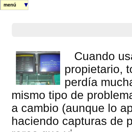
menú
Cuando usa
propietario, 
perdía mucha
mismo tipo de problem
a cambio (aunque lo ap
haciendo capturas de p