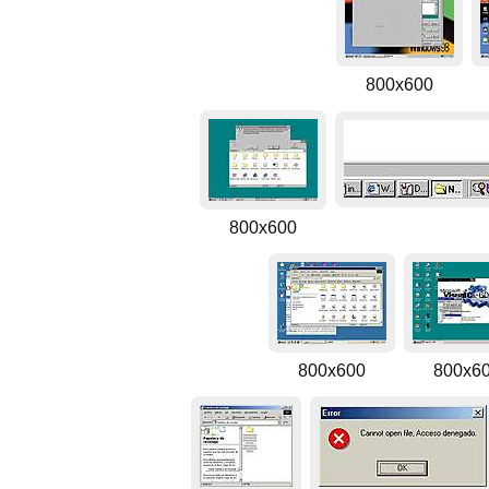
800x600
800x600
800x600
800x6