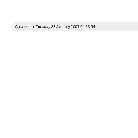
Created on: Tuesday 23 January 2007 04:33:54