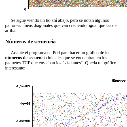
Se sigue viendo un lío ahí abajo, pero se notan algunos
patrones: líneas diagonales que van creciendo, igual que las de
arriba.
Números de secuencia
Adapté el programa en Perl para hacer un gráfico de los
números de secuencia
iniciales que se encuentran en los
paquetes TCP que enviaban los "visitantes". Queda un gráfico
interesante: