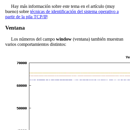
Hay más información sobre este tema en el artículo (muy
bueno) sobre
técnicas de identificación del sistema operativo a
partir de la pila TCP/IP
.
Ventana
Los números del campo
window
(ventana) también muestran
varios comportamientos distintos: