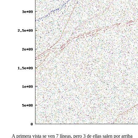
A primera vista se ven 7 líneas, pero 3 de ellas salen por arriba