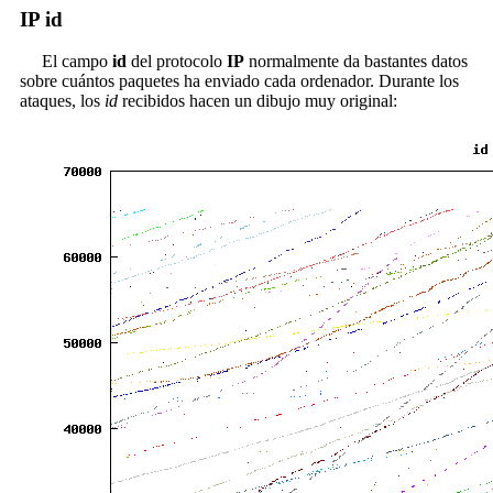
IP id
El campo
id
del protocolo
IP
normalmente da bastantes datos
sobre cuántos paquetes ha enviado cada ordenador. Durante los
ataques, los
id
recibidos hacen un dibujo muy original: