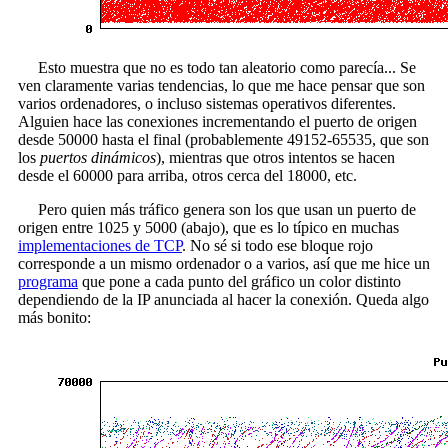
Esto muestra que no es todo tan aleatorio como parecía... Se
ven claramente varias tendencias, lo que me hace pensar que son
varios ordenadores, o incluso sistemas operativos diferentes.
Alguien hace las conexiones incrementando el puerto de origen
desde 50000 hasta el final (probablemente 49152-65535, que son
los
puertos dinámicos
), mientras que otros intentos se hacen
desde el 60000 para arriba, otros cerca del 18000, etc.
Pero quien más tráfico genera son los que usan un puerto de
origen entre 1025 y 5000 (abajo), que es lo típico en muchas
implementaciones de TCP
. No sé si todo ese bloque rojo
corresponde a un mismo ordenador o a varios, así que me hice un
programa
que pone a cada punto del gráfico un color distinto
dependiendo de la IP anunciada al hacer la conexión. Queda algo
más bonito: