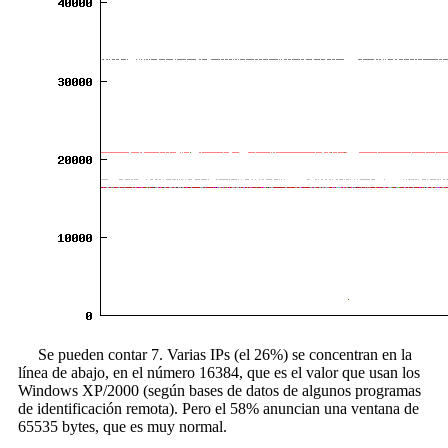
Se pueden contar 7. Varias IPs (el 26%) se concentran en la
línea de abajo, en el número 16384, que es el valor que usan los
Windows XP/2000 (según bases de datos de algunos programas
de identificación remota). Pero el 58% anuncian una ventana de
65535 bytes, que es muy normal.