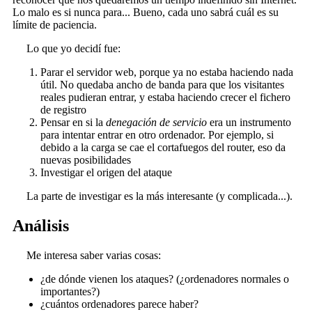
Lo malo es si nunca para... Bueno, cada uno sabrá cuál es su
límite de paciencia.
Lo que yo decidí fue:
Parar el servidor web, porque ya no estaba haciendo nada
útil. No quedaba ancho de banda para que los visitantes
reales pudieran entrar, y estaba haciendo crecer el fichero
de registro
Pensar en si la
denegación de servicio
era un instrumento
para intentar entrar en otro ordenador. Por ejemplo, si
debido a la carga se cae el cortafuegos del router, eso da
nuevas posibilidades
Investigar el origen del ataque
La parte de investigar es la más interesante (y complicada...).
Análisis
Me interesa saber varias cosas:
¿de dónde vienen los ataques? (¿ordenadores normales o
importantes?)
¿cuántos ordenadores parece haber?