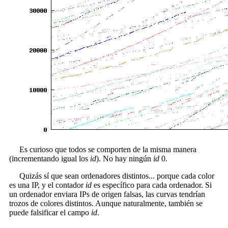
Es curioso que todos se comporten de la misma manera
(incrementando igual los
id
). No hay ningún
id
0.
Quizás sí que sean ordenadores distintos... porque cada color
es una IP, y el contador
id
es específico para cada ordenador. Si
un ordenador enviara IPs de origen falsas, las curvas tendrían
trozos de colores distintos. Aunque naturalmente, también se
puede falsificar el campo
id
.