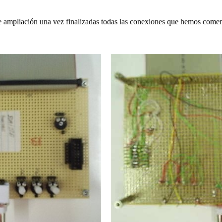
 de ampliación una vez finalizadas todas las conexiones que hemos come