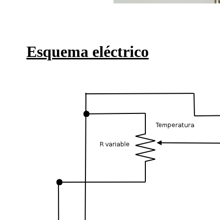
Esquema eléctrico