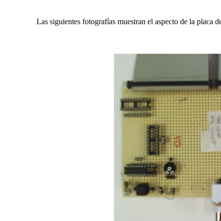
Las siguientes fotografías muestran el aspecto de la placa