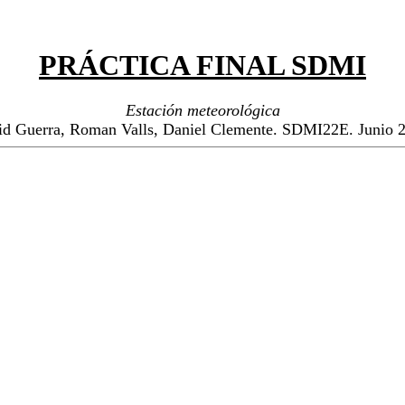
PRÁCTICA FINAL SDMI
Estación meteorológica
d Guerra, Roman Valls, Daniel Clemente. SDMI22E. Junio 