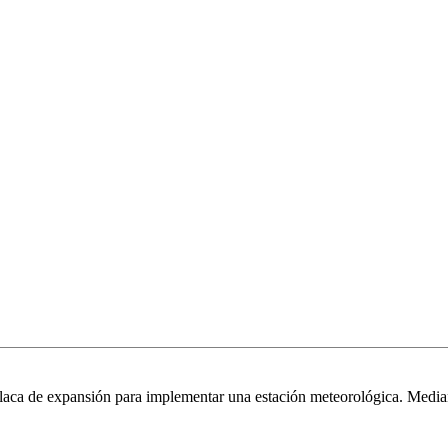
aca de expansión para implementar una estación meteorológica. Median