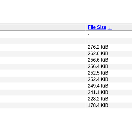
File Size
↓
-
-
276.2 KiB
262.6 KiB
256.6 KiB
256.4 KiB
252.5 KiB
252.4 KiB
249.4 KiB
241.1 KiB
228.2 KiB
178.4 KiB