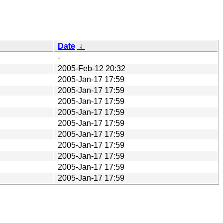
Date
↓
-
2005-Feb-12 20:32
2005-Jan-17 17:59
2005-Jan-17 17:59
2005-Jan-17 17:59
2005-Jan-17 17:59
2005-Jan-17 17:59
2005-Jan-17 17:59
2005-Jan-17 17:59
2005-Jan-17 17:59
2005-Jan-17 17:59
2005-Jan-17 17:59