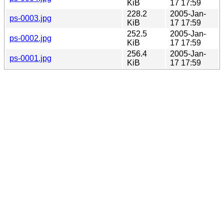
KiB
17 17:59
228.2
2005-Jan-
ps-0003.jpg
KiB
17 17:59
252.5
2005-Jan-
ps-0002.jpg
KiB
17 17:59
256.4
2005-Jan-
ps-0001.jpg
KiB
17 17:59