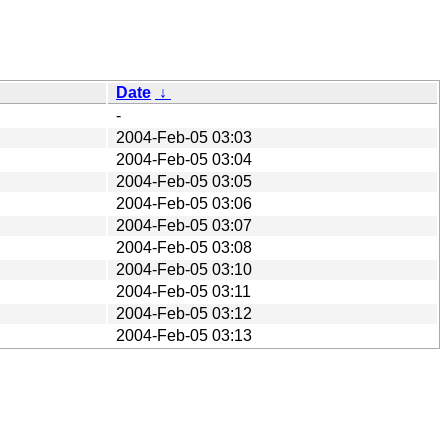
Date
↓
-
2004-Feb-05 03:03
2004-Feb-05 03:04
2004-Feb-05 03:05
2004-Feb-05 03:06
2004-Feb-05 03:07
2004-Feb-05 03:08
2004-Feb-05 03:10
2004-Feb-05 03:11
2004-Feb-05 03:12
2004-Feb-05 03:13