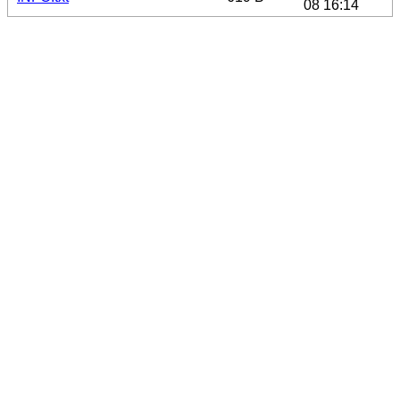
08 16:14