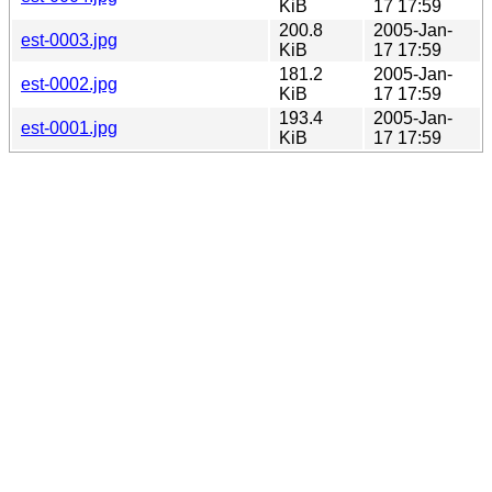
KiB
17 17:59
200.8
2005-Jan-
est-0003.jpg
KiB
17 17:59
181.2
2005-Jan-
est-0002.jpg
KiB
17 17:59
193.4
2005-Jan-
est-0001.jpg
KiB
17 17:59