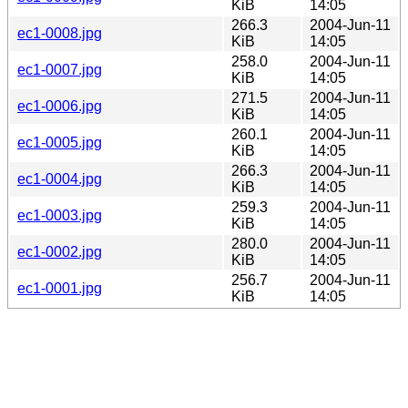
KiB
14:05
266.3
2004-Jun-11
ec1-0008.jpg
KiB
14:05
258.0
2004-Jun-11
ec1-0007.jpg
KiB
14:05
271.5
2004-Jun-11
ec1-0006.jpg
KiB
14:05
260.1
2004-Jun-11
ec1-0005.jpg
KiB
14:05
266.3
2004-Jun-11
ec1-0004.jpg
KiB
14:05
259.3
2004-Jun-11
ec1-0003.jpg
KiB
14:05
280.0
2004-Jun-11
ec1-0002.jpg
KiB
14:05
256.7
2004-Jun-11
ec1-0001.jpg
KiB
14:05