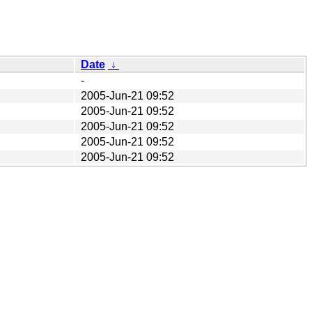
Date
↓
-
2005-Jun-21 09:52
2005-Jun-21 09:52
2005-Jun-21 09:52
2005-Jun-21 09:52
2005-Jun-21 09:52