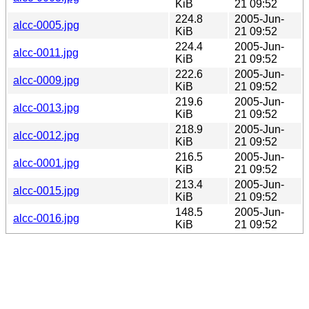
KiB
21 09:52
224.8
2005-Jun-
alcc-0005.jpg
KiB
21 09:52
224.4
2005-Jun-
alcc-0011.jpg
KiB
21 09:52
222.6
2005-Jun-
alcc-0009.jpg
KiB
21 09:52
219.6
2005-Jun-
alcc-0013.jpg
KiB
21 09:52
218.9
2005-Jun-
alcc-0012.jpg
KiB
21 09:52
216.5
2005-Jun-
alcc-0001.jpg
KiB
21 09:52
213.4
2005-Jun-
alcc-0015.jpg
KiB
21 09:52
148.5
2005-Jun-
alcc-0016.jpg
KiB
21 09:52